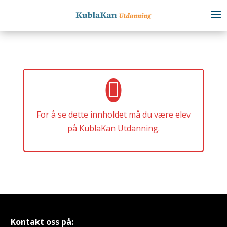
For å se dette innholdet må du være elev
på KublaKan Utdanning.
Kontakt oss på: