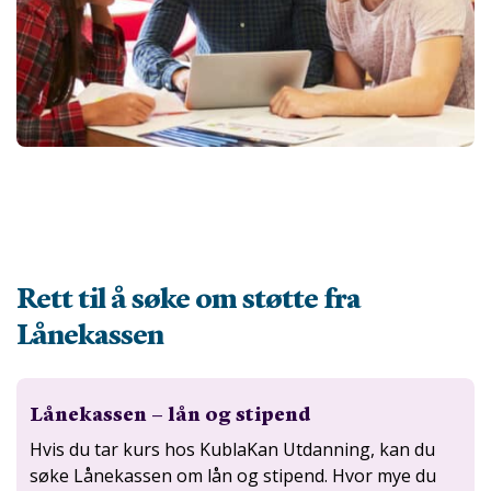
Rett til å søke om støtte fra
Lånekassen
Lånekassen – lån og stipend
Hvis du tar kurs hos KublaKan Utdanning, kan du
søke Lånekassen om lån og stipend. Hvor mye du