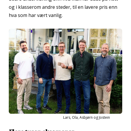
og i klasserom andre steder, til en lavere pris enn
hva som har vært vanlig.
Lars, Ola, Asbjørn og Jostein