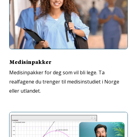
Medisinpakker
Medisinpakker for deg som vil bli lege. Ta
realfagene du trenger til medisinstudiet i Norge
eller utlandet.