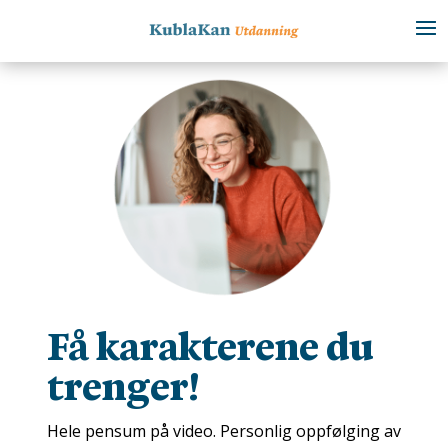
Få karakterene du
trenger!
Hele pensum på video. Personlig oppfølging av