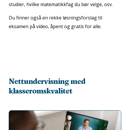
studier, hvilke matematikkfag du bør velge, osv.
Du finner også en rekke løsningsforslag til
eksamen på video, åpent og gratis for alle.
Nettundervisning med
klasseromskvalitet