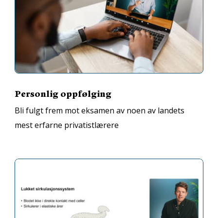
Personlig oppfølging
Bli fulgt frem mot eksamen av noen av landets
mest erfarne privatistlærere