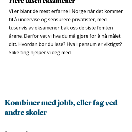
Flere tusen eksamener
Vi er blant de mest erfarne i Norge når det kommer
til å undervise og sensurere privatister, med
tusenvis av eksamener bak oss de siste femten
årene. Derfor vet vi hva du må gjøre for å nå målet
ditt. Hvordan bør du lese? Hva i pensum er viktigst?
Slike ting hjelper vi deg med.
Kombiner med jobb, eller fag ved
andre skoler