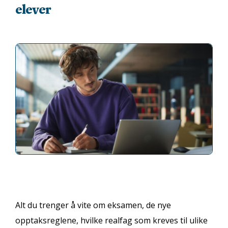
elever
Alt du trenger å vite om eksamen, de nye
opptaksreglene, hvilke realfag som kreves til ulike