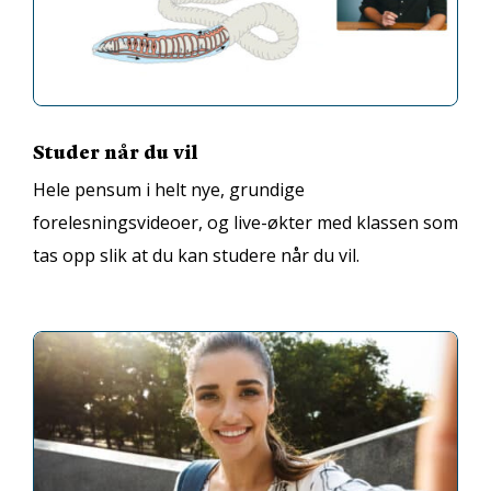
Studer når du vil
Hele pensum i helt nye, grundige
forelesningsvideoer, og live-økter med klassen som
tas opp slik at du kan studere når du vil.