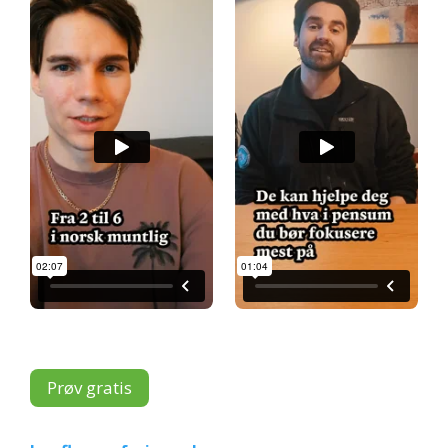
Prøv gratis