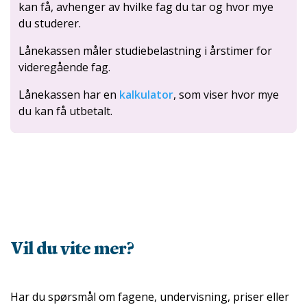
kan få, avhenger av hvilke fag du tar og hvor mye
du studerer.
Lånekassen måler studiebelastning i årstimer for
videregående fag.
Lånekassen har en
kalkulator
, som viser hvor mye
du kan få utbetalt.
Vil du vite mer?
Har du spørsmål om fagene, undervisning, priser eller