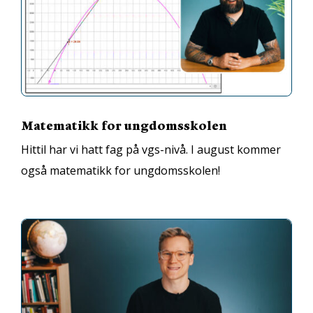
Matematikk for ungdomsskolen
Hittil har vi hatt fag på vgs-nivå. I august kommer
også matematikk for ungdomsskolen!