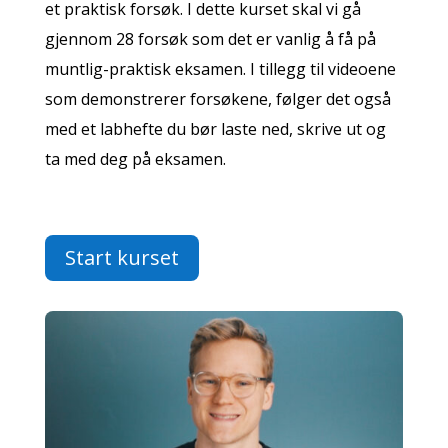
et praktisk forsøk. I dette kurset skal vi gå
gjennom 28 forsøk som det er vanlig å få på
muntlig-praktisk eksamen. I tillegg til videoene
som demonstrerer forsøkene, følger det også
med et labhefte du bør laste ned, skrive ut og
ta med deg på eksamen.
Start kurset