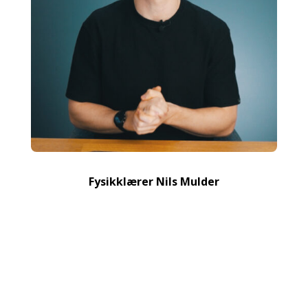
Fysikklærer Nils Mulder