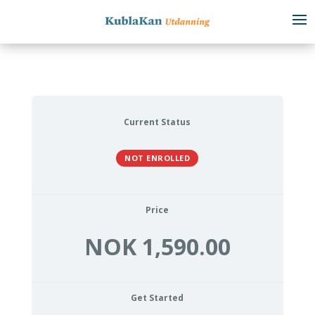
Current Status
NOT ENROLLED
Price
NOK 1,590.00
Get Started