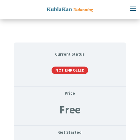
Current Status
NOT ENROLLED
Price
Free
Get Started