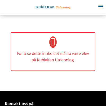
For å se dette innholdet må du være elev
på KublaKan Utdanning.
Kontakt oss på: