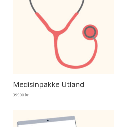
Medisinpakke Utland
39900
kr