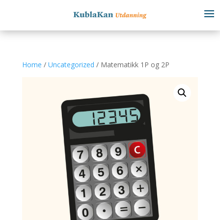
Home
/
Uncategorized
/ Matematikk 1P og 2P