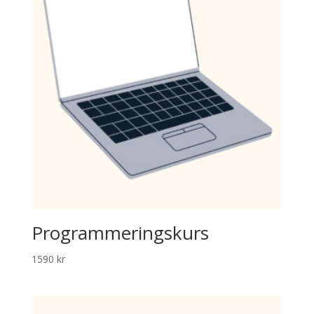
Programmeringskurs
1590
kr