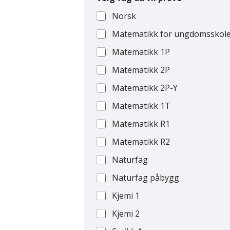
Norsk
Matematikk for ungdomsskol
Matematikk 1P
Matematikk 2P
Matematikk 2P-Y
Matematikk 1T
Matematikk R1
Matematikk R2
Naturfag
Naturfag påbygg
Kjemi 1
Kjemi 2