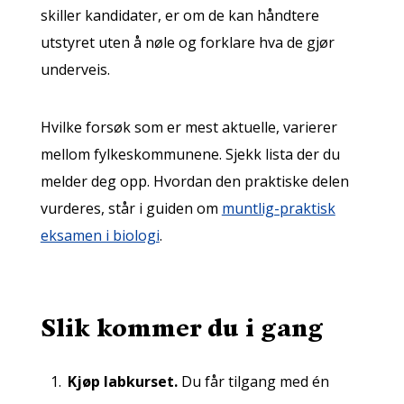
skiller kandidater, er om de kan håndtere
utstyret uten å nøle og forklare hva de gjør
underveis.
Hvilke forsøk som er mest aktuelle, varierer
mellom fylkeskommunene. Sjekk lista der du
melder deg opp. Hvordan den praktiske delen
vurderes, står i guiden om
muntlig-praktisk
eksamen i biologi
.
Slik kommer du i gang
Kjøp labkurset.
Du får tilgang med én