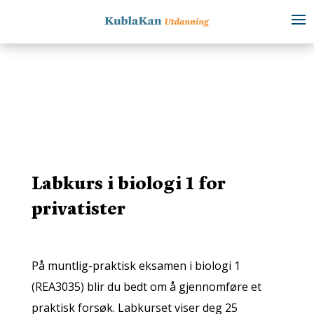
Labkurs i biologi 1 for
privatister
På muntlig-praktisk eksamen i biologi 1
(REA3035) blir du bedt om å gjennomføre et
praktisk forsøk. Labkurset viser deg 25