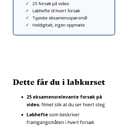
25 forsøk på video
Labhefte til hvert forsøk
Typiske eksamensspørsmål
Heldigitalt, ingen oppmøte
Dette får du i labkurset
25 eksamensrelevante forsøk på
video
, filmet slik at du ser hvert steg
Labhefte
som beskriver
framgangsmåten i hvert forsøk