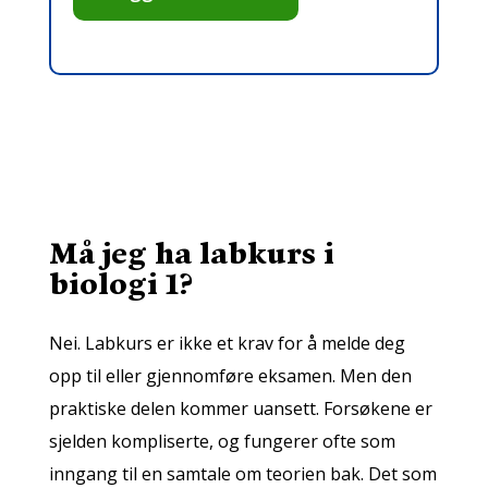
Må jeg ha labkurs i
biologi 1?
Nei. Labkurs er ikke et krav for å melde deg
opp til eller gjennomføre eksamen. Men den
praktiske delen kommer uansett. Forsøkene er
sjelden kompliserte, og fungerer ofte som
inngang til en samtale om teorien bak. Det som