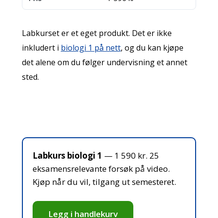
Labkurset er et eget produkt. Det er ikke
inkludert i
biologi 1 på nett
, og du kan kjøpe
det alene om du følger undervisning et annet
sted.
Labkurs biologi 1
— 1 590 kr. 25
eksamensrelevante forsøk på video.
Kjøp når du vil, tilgang ut semesteret.
Legg i handlekurv