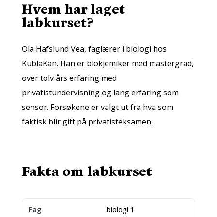
Hvem har laget
labkurset?
Ola Hafslund Vea, faglærer i biologi hos
KublaKan. Han er biokjemiker med mastergrad,
over tolv års erfaring med
privatistundervisning og lang erfaring som
sensor. Forsøkene er valgt ut fra hva som
faktisk blir gitt på privatisteksamen.
Fakta om labkurset
Fag
biologi 1