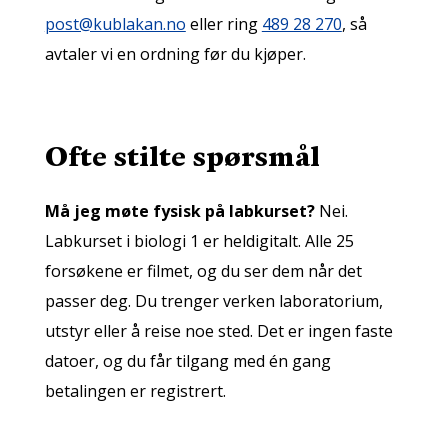
post@kublakan.no
eller ring
489 28 270
, så
avtaler vi en ordning før du kjøper.
Ofte stilte spørsmål
Må jeg møte fysisk på labkurset?
Nei.
Labkurset i biologi 1 er heldigitalt. Alle 25
forsøkene er filmet, og du ser dem når det
passer deg. Du trenger verken laboratorium,
utstyr eller å reise noe sted. Det er ingen faste
datoer, og du får tilgang med én gang
betalingen er registrert.