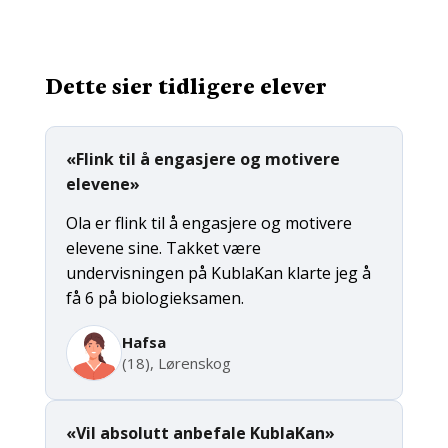
Dette sier tidligere elever
«Flink til å engasjere og motivere
elevene»
Ola er flink til å engasjere og motivere
elevene sine. Takket være
undervisningen på KublaKan klarte jeg å
få 6 på biologieksamen.
Hafsa
(18), Lørenskog
«Vil absolutt anbefale KublaKan»