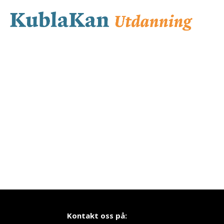
Kontakt oss på: