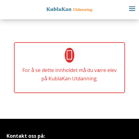
For å se dette innholdet må du være elev
på KublaKan Utdanning.
Kontakt oss på: