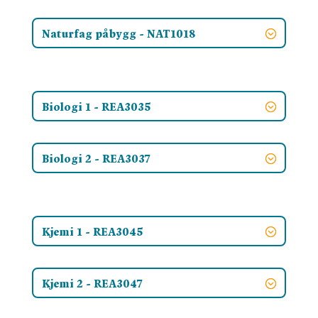
Naturfag påbygg - NAT1018
Biologi 1 - REA3035
Biologi 2 - REA3037
Kjemi 1 - REA3045
Kjemi 2 - REA3047