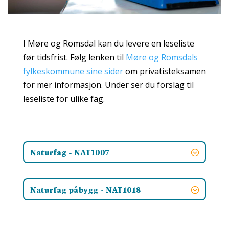
I Møre og Romsdal kan du levere en leseliste
før tidsfrist. Følg lenken til
Møre og Romsdals
fylkeskommune sine sider
om privatisteksamen
for mer informasjon. Under ser du forslag til
leseliste for ulike fag.
Naturfag - NAT1007
Naturfag påbygg - NAT1018