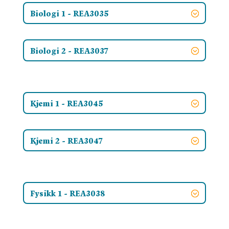
Biologi 1 - REA3035
Biologi 2 - REA3037
Kjemi 1 - REA3045
Kjemi 2 - REA3047
Fysikk 1 - REA3038