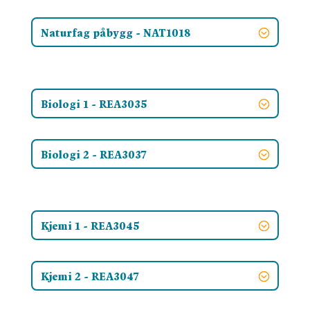
Naturfag påbygg - NAT1018
Biologi 1 - REA3035
Biologi 2 - REA3037
Kjemi 1 - REA3045
Kjemi 2 - REA3047