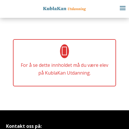
For å se dette innholdet må du være elev
på KublaKan Utdanning.
Kontakt oss på: