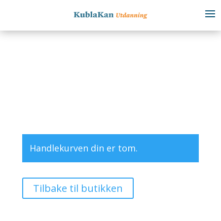
Handlekurven din er tom.
Tilbake til butikken