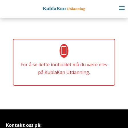
For å se dette innholdet må du være elev
på KublaKan Utdanning.
Kontakt oss på: