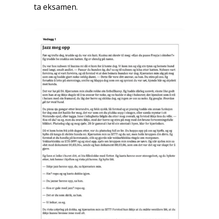
ta eksamen.