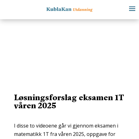
Løsningsforslag eksamen 1T
våren 2025
I disse to videoene går vi gjennom eksamen i
matematikk 1T fra våren 2025, oppgave for