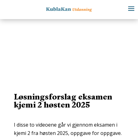
Løsningsforslag eksamen
kjemi 2 høsten 2025
I disse to videoene går vi gjennom eksamen i
kjemi 2 fra høsten 2025, oppgave for oppgave.