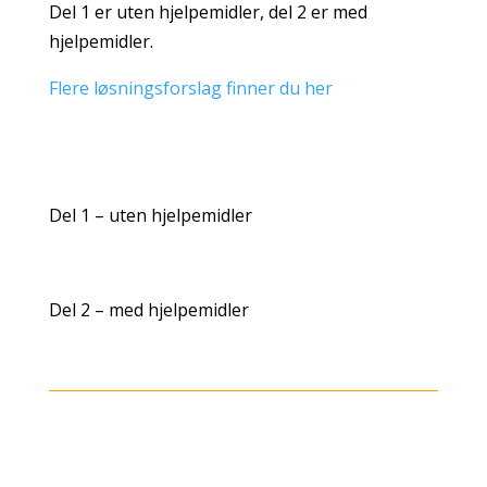
Del 1 er uten hjelpemidler, del 2 er med
hjelpemidler.
Flere løsningsforslag finner du her
Del 1 – uten hjelpemidler
Del 2 – med hjelpemidler