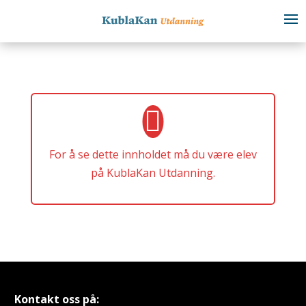
For å se dette innholdet må du være elev
på KublaKan Utdanning.
Kontakt oss på: