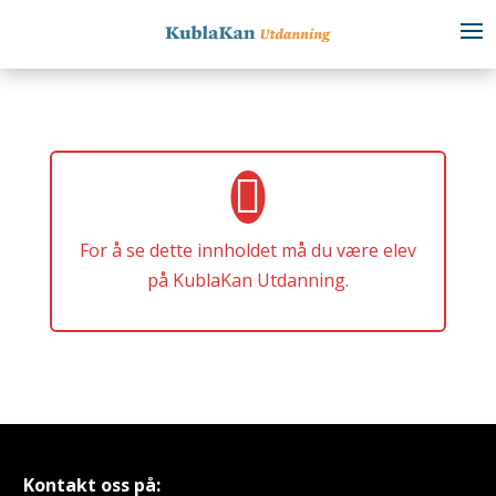
For å se dette innholdet må du være elev
på KublaKan Utdanning.
Kontakt oss på: