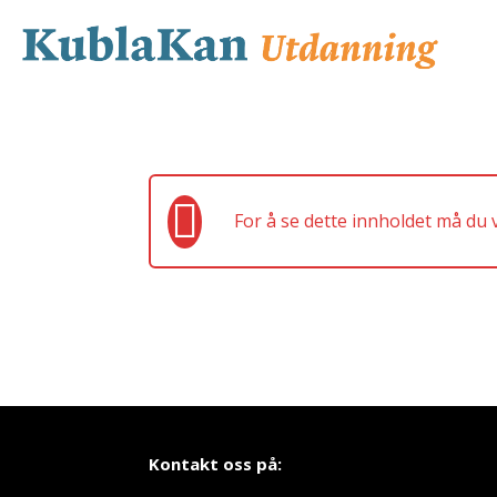
For å se dette innholdet må du
Kontakt oss på: