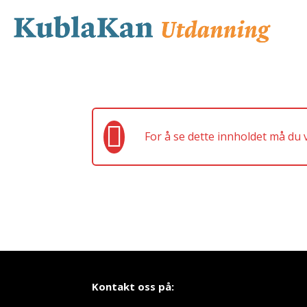
For å se dette innholdet må du
Kontakt oss på: