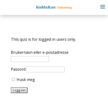
This quiz is for logged in users only.
Brukernavn eller e-postadresse
Passord
Husk meg