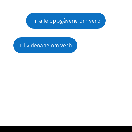
Til alle oppgåvene om verb
Til videoane om verb