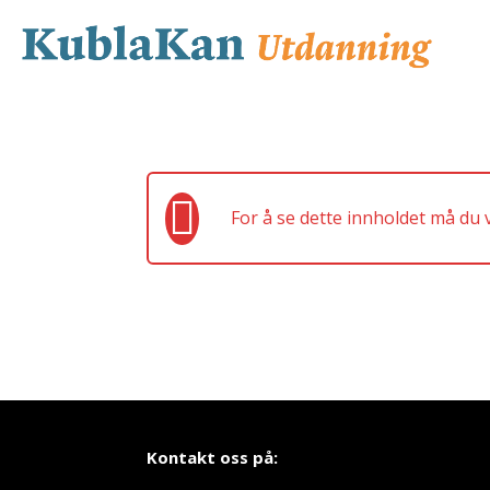
For å se dette innholdet må du
Kontakt oss på: