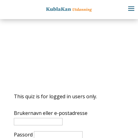
This quiz is for logged in users only.
Brukernavn eller e-postadresse
Passord