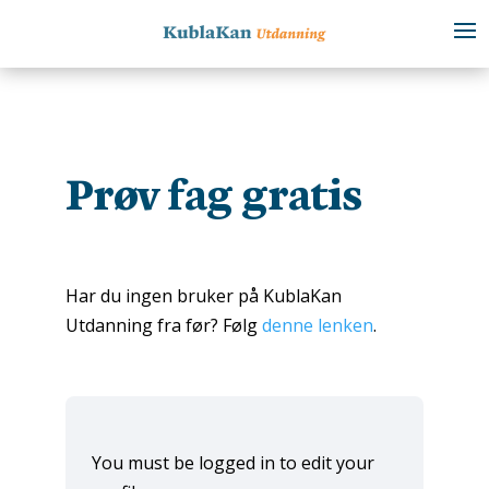
Prøv fag gratis
Har du ingen bruker på KublaKan
Utdanning fra før? Følg
denne lenken
.
You must be logged in to edit your