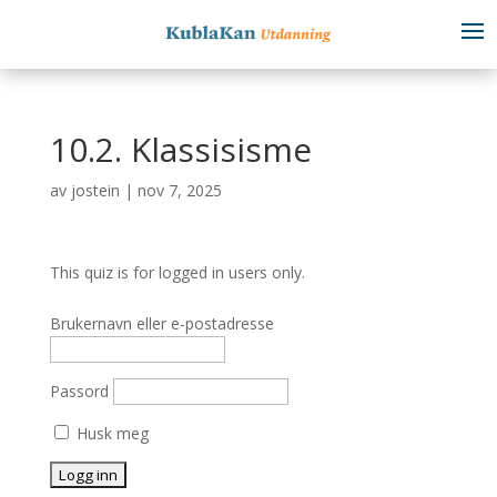
10.2. Klassisisme
av
jostein
|
nov 7, 2025
This quiz is for logged in users only.
Brukernavn eller e-postadresse
Passord
Husk meg