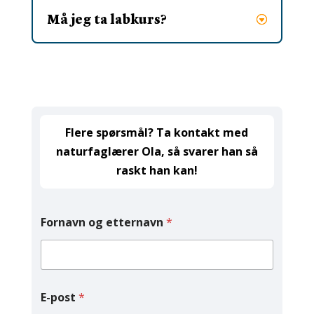
Må jeg ta labkurs?
Flere spørsmål? Ta kontakt med
naturfaglærer Ola, så svarer han så
raskt han kan!
Fornavn og etternavn
*
E-post
*