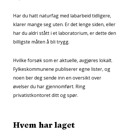
Har du hatt naturfag med labarbeid tidligere,
klarer mange seg uten. Er det lenge siden, eller
har du aldri stått i et laboratorium, er dette den
billigste måten å bli trygg.
Hvilke forsøk som er aktuelle, avgjøres lokalt.
Fylkeskommunene publiserer egne lister, og
noen ber deg sende inn en oversikt over
øvelser du har gjennomført. Ring
privatistkontoret ditt og spør.
Hvem har laget