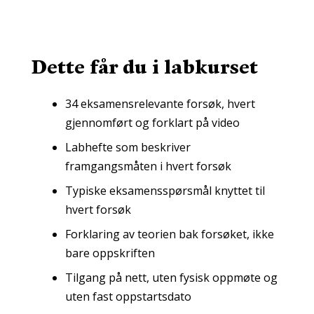
Dette får du i labkurset
34 eksamensrelevante forsøk, hvert
gjennomført og forklart på video
Labhefte som beskriver
framgangsmåten i hvert forsøk
Typiske eksamensspørsmål knyttet til
hvert forsøk
Forklaring av teorien bak forsøket, ikke
bare oppskriften
Tilgang på nett, uten fysisk oppmøte og
uten fast oppstartsdato