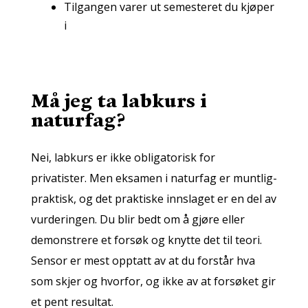
Tilgangen varer ut semesteret du kjøper
i
Må jeg ta labkurs i
naturfag?
Nei, labkurs er ikke obligatorisk for
privatister. Men eksamen i naturfag er muntlig-
praktisk, og det praktiske innslaget er en del av
vurderingen. Du blir bedt om å gjøre eller
demonstrere et forsøk og knytte det til teori.
Sensor er mest opptatt av at du forstår hva
som skjer og hvorfor, og ikke av at forsøket gir
et pent resultat.